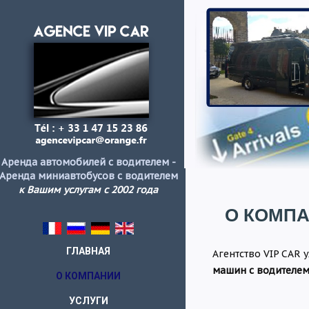
Аренда автомобилей с водителем -
Аренда миниавтобусов с водителем
к Вашим услугам с 2002 года
О КОМП
ГЛАВНАЯ
Агентство VIP CAR 
машин с водителем
О КОМПАНИИ
УСЛУГИ