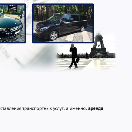
оставления транспортных услуг, а именно,
аренда