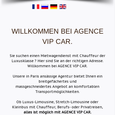
WILLKOMMEN BEI AGENCE
VIP CAR.
Sie suchen einen Mietwagendienst mit Chauffeur der
Luxusklasse ? Hier sind Sie an der richtigen Adresse.
Willkommen bei AGENCE VIP CAR.
Unsere in Paris ansässige Agentur bietet Ihnen ein
breitgefächertes und
massgeschneidertes Angebot an komfortablen
Transportmöglichkeiten.
Ob Luxus-Limousine, Stretch-Limousine oder
Kleinbus mit Chauffeur, Berufs- oder Privatreisen,
alles ist möglich mit AGENCE VIP CAR.