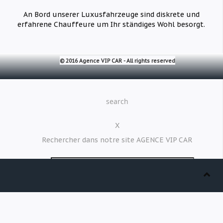
An Bord unserer Luxusfahrzeuge sind diskrete und
erfahrene Chauffeure um Ihr ständiges Wohl besorgt.
© 2016 Agence VIP CAR -
All rights reserved
search
X
Rechercher dans notre site AGENCE VIP CAR